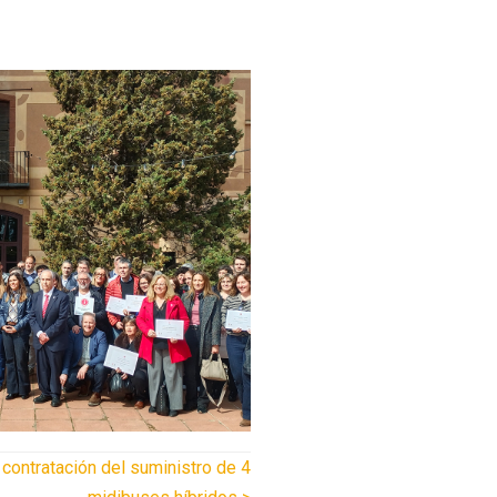
 contratación del suministro de 4