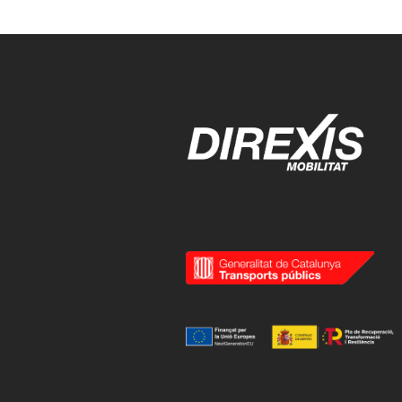
navigation