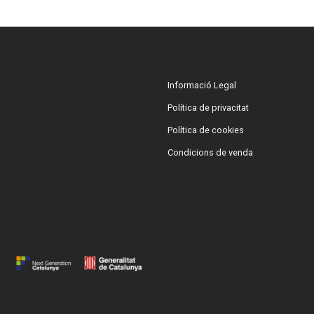
Informació Legal
Política de privacitat
Política de cookies
Condicions de venda