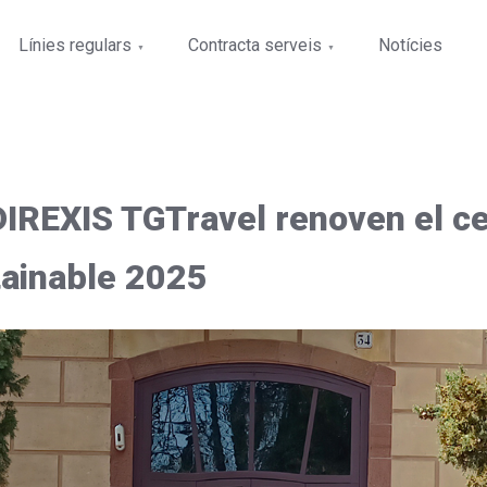
Línies regulars
Contracta serveis
Notícies
IREXIS TGTravel renoven el cer
ainable 2025